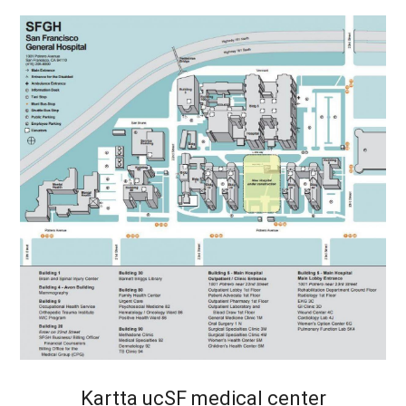
Kartta ucSF medical center