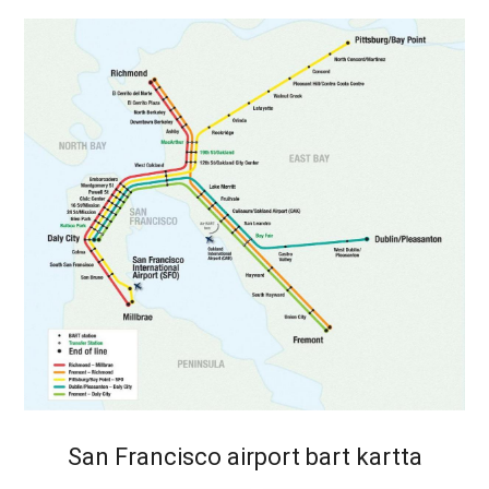
San Francisco airport bart kartta