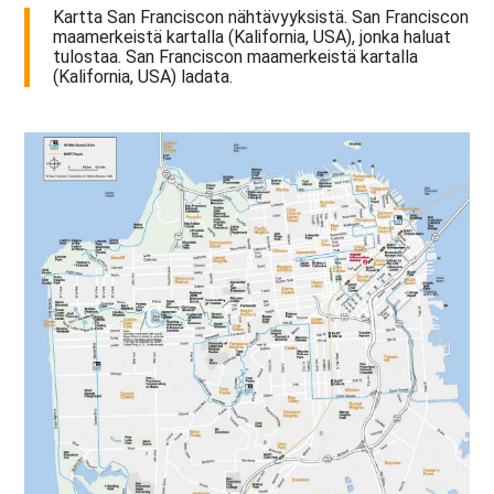
Kartta San Franciscon nähtävyyksistä. San Franciscon
maamerkeistä kartalla (Kalifornia, USA), jonka haluat
tulostaa. San Franciscon maamerkeistä kartalla
(Kalifornia, USA) ladata.