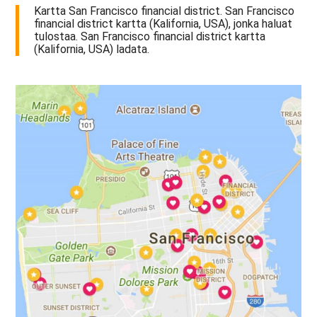
Kartta San Francisco financial district. San Francisco
financial district kartta (Kalifornia, USA), jonka haluat
tulostaa. San Francisco financial district kartta
(Kalifornia, USA) ladata.