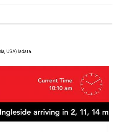
nia, USA) ladata.